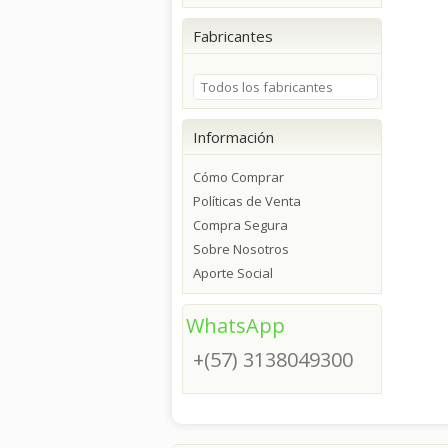
Fabricantes
Todos los fabricantes
Información
Cómo Comprar
Políticas de Venta
Compra Segura
Sobre Nosotros
Aporte Social
WhatsApp
+(57) 3138049300