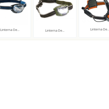
Linterna De..
Linterna De...
Linterna De...