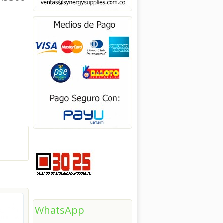
WhatsApp