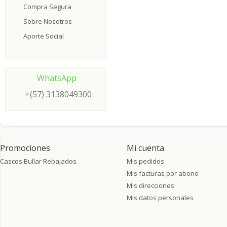
Compra Segura
Sobre Nosotros
Aporte Social
WhatsApp
+(57) 3138049300
Promociones
Mi cuenta
Cascos Bullar Rebajados
Mis pedidos
Mis facturas por abono
Mis direcciones
Mis datos personales