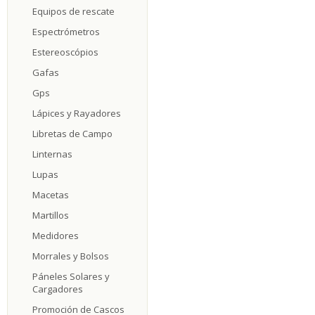
Equipos de rescate
Espectrómetros
Estereoscópios
Gafas
Gps
Lápices y Rayadores
Libretas de Campo
Linternas
Lupas
Macetas
Martillos
Medidores
Morrales y Bolsos
Páneles Solares y
Cargadores
Promoción de Cascos