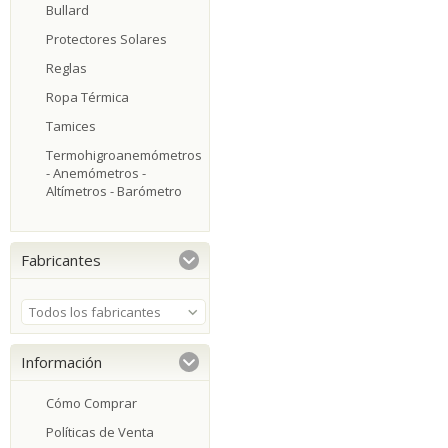
Bullard
Protectores Solares
Reglas
Ropa Térmica
Tamices
Termohigroanemómetros
- Anemómetros -
Altímetros - Barómetro
Fabricantes
Todos los fabricantes
Información
Cómo Comprar
Políticas de Venta