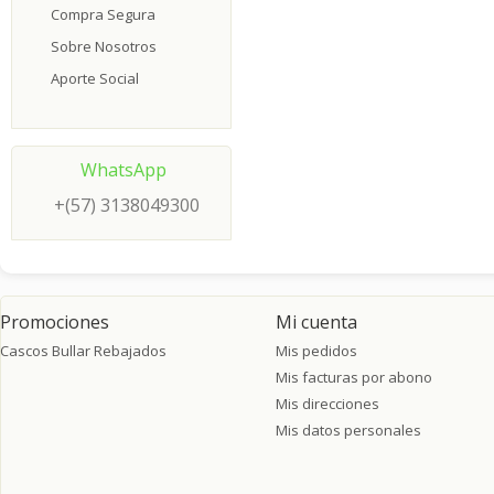
Compra Segura
Sobre Nosotros
Aporte Social
WhatsApp
+(57) 3138049300
Promociones
Mi cuenta
Cascos Bullar Rebajados
Mis pedidos
Mis facturas por abono
Mis direcciones
Mis datos personales