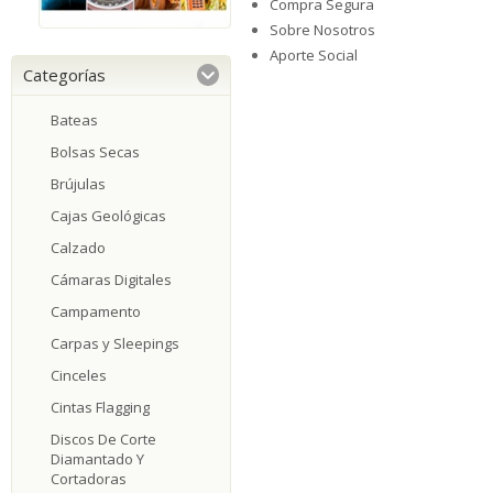
Compra Segura
Sobre Nosotros
Aporte Social
Categorías
Bateas
Bolsas Secas
Brújulas
Cajas Geológicas
Calzado
Cámaras Digitales
Campamento
Carpas y Sleepings
Cinceles
Cintas Flagging
Discos De Corte
Diamantado Y
Cortadoras