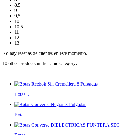
8,5
9
9,5
10
10,5
11
12
13
No hay reseñas de clientes en este momento.
10 other products in the same category:
Botas...
Botas...