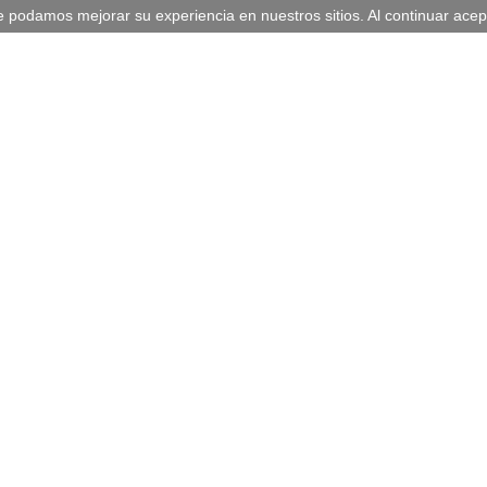
 que podamos mejorar su experiencia en nuestros sitios. Al continuar 