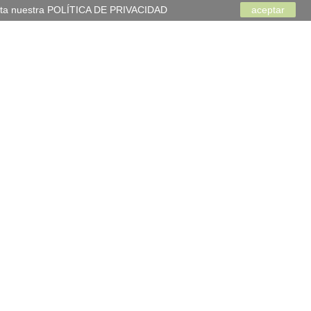
acepta nuestra POLÍTICA DE PRIVACIDAD
aceptar