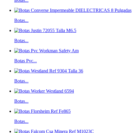
Botas...
Botas...
Botas...
Botas Pvc...
Botas...
Botas...
Botas...