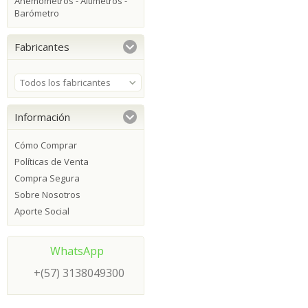
Anemómetros - Altímetros -
Barómetro
Fabricantes
Todos los fabricantes
Información
Cómo Comprar
Políticas de Venta
Compra Segura
Sobre Nosotros
Aporte Social
WhatsApp
+(57) 3138049300