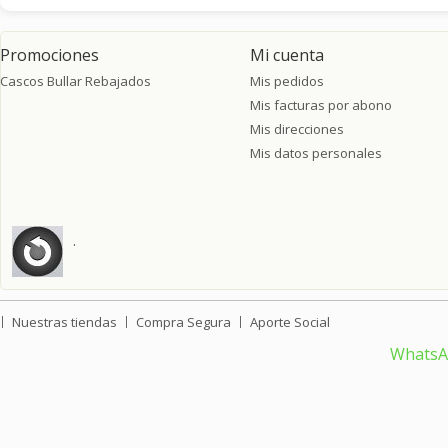
Promociones
Mi cuenta
Cascos Bullar Rebajados
Mis pedidos
Mis facturas por abono
Mis direcciones
Mis datos personales
.
Nuestras tiendas
Compra Segura
Aporte Social
Whats