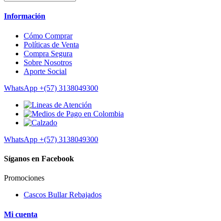
Información
Cómo Comprar
Políticas de Venta
Compra Segura
Sobre Nosotros
Aporte Social
WhatsApp
+(57) 3138049300
WhatsApp
+(57) 3138049300
Síganos en Facebook
Promociones
Cascos Bullar Rebajados
Mi cuenta