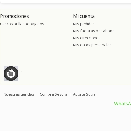
Promociones
Mi cuenta
Cascos Bullar Rebajados
Mis pedidos
Mis facturas por abono
Mis direcciones
Mis datos personales
.
Nuestras tiendas
Compra Segura
Aporte Social
Whats