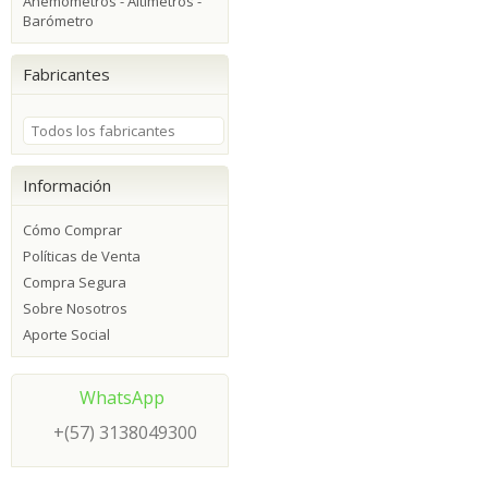
Anemómetros - Altímetros -
Barómetro
Fabricantes
Todos los fabricantes
Información
Cómo Comprar
Políticas de Venta
Compra Segura
Sobre Nosotros
Aporte Social
WhatsApp
+(57) 3138049300