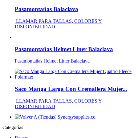
Pasamontañas Balaclava
LLAMAR PARA TALLAS, COLORES Y
DISPONIBILIDAD
Pasamontañas Helmet Liner Balaclava
Pasamontañas Helmet Liner Balaclava
Saco Manga Larga Con Cremallera Mujer...
LLAMAR PARA TALLAS, COLORES Y
DISPONIBILIDAD
Categorías
Bateas