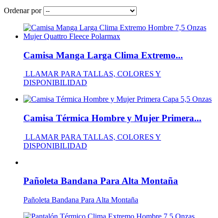
Ordenar por
Camisa Manga Larga Clima Extremo...
LLAMAR PARA TALLAS, COLORES Y
DISPONIBILIDAD
Camisa Térmica Hombre y Mujer Primera...
LLAMAR PARA TALLAS, COLORES Y
DISPONIBILIDAD
Pañoleta Bandana Para Alta Montaña
Pañoleta Bandana Para Alta Montaña