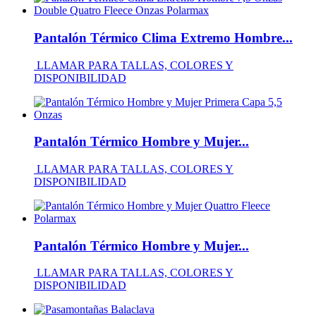
Pantalón Térmico Clima Extremo Hombre...
LLAMAR PARA TALLAS, COLORES Y
DISPONIBILIDAD
Pantalón Térmico Hombre y Mujer...
LLAMAR PARA TALLAS, COLORES Y
DISPONIBILIDAD
Pantalón Térmico Hombre y Mujer...
LLAMAR PARA TALLAS, COLORES Y
DISPONIBILIDAD