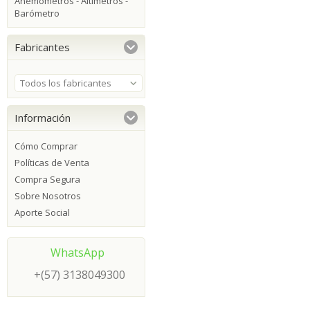
Anemómetros - Altímetros -
Barómetro
Fabricantes
Todos los fabricantes
Información
Cómo Comprar
Políticas de Venta
Compra Segura
Sobre Nosotros
Aporte Social
WhatsApp
+(57) 3138049300