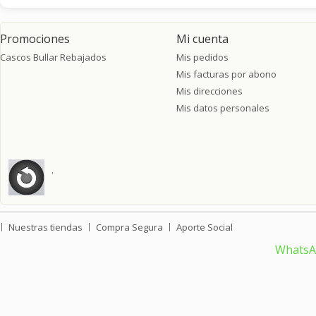
Promociones
Mi cuenta
Cascos Bullar Rebajados
Mis pedidos
Mis facturas por abono
Mis direcciones
Mis datos personales
.
Nuestras tiendas
Compra Segura
Aporte Social
Whats