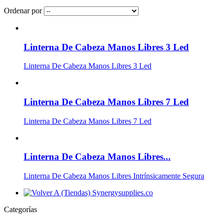
Ordenar por
Linterna De Cabeza Manos Libres 3 Led
Linterna De Cabeza Manos Libres 3 Led
Linterna De Cabeza Manos Libres 7 Led
Linterna De Cabeza Manos Libres 7 Led
Linterna De Cabeza Manos Libres...
Linterna De Cabeza Manos Libres Intrínsicamente Segura
Categorías