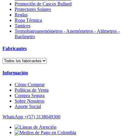
Promoción de Cascos Bullard
Protectores Solares
Reglas
Ropa Térmica
Tamices
Termohigroanemómetros - Anemómetros - Altímetros -
Barómetro
Fabricantes
Información
Cómo Comprar
Políticas de Venta
Compra Segura
Sobre Nosotros
Aporte Social
WhatsApp
+(57) 3138049300