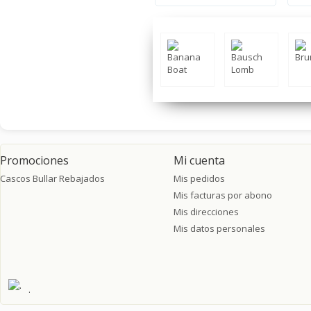
Promociones
Mi cuenta
Cascos Bullar Rebajados
Mis pedidos
Mis facturas por abono
Mis direcciones
Mis datos personales
.